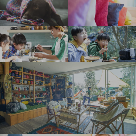
周南店の見学予約はこちら
山口店の見学予約はこちら