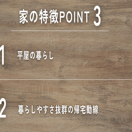
プライバシーポ