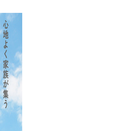
南店の見学予約はこちら
口店の見学予約はこちら