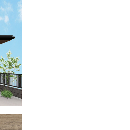
料請求はこちら
期点検受付予約はこちら