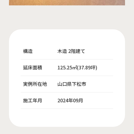
構造
木造 2階建て
延床面積
125.25㎡(37.89坪)
実例所在地
山口県下松市
施工年月
2024年09月