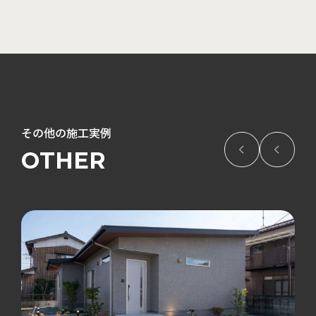
その他の施工実例
OTHER