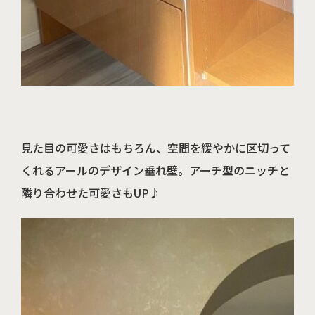
見た目の可愛さはもちろん、空間を緩やかに区切って
くれるアールのデザイン垂れ壁。アーチ型のニッチと
隣り合わせた可愛さもUP♪