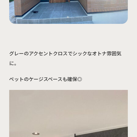
周南店の見学予約はこちら
グレーのアクセントクロスでシックなオトナ雰囲気
に。
ペットのケージスペースも確保◎
山口店の見学予約はこちら