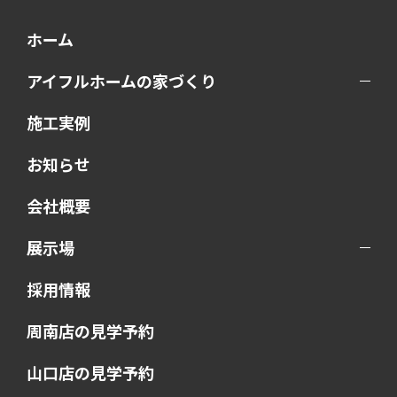
ホーム
アイフルホームの家づくり
施工実例
お知らせ
会社概要
展示場
採用情報
周南店の見学予約
山口店の見学予約