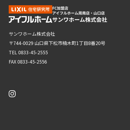
サンワホーム株式会社
〒744-0029 山口県下松市楠木町1丁目8番20号
TEL 0833-45-2555
FAX 0833-45-2556