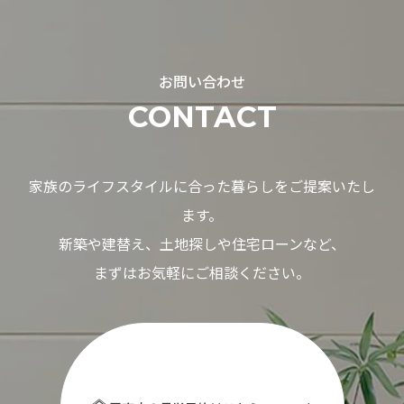
お問い合わせ
CONTACT
家族のライフスタイルに合った暮らしをご提案いたし
ます。
新築や建替え、土地探しや住宅ローンなど、
まずはお気軽にご相談ください。