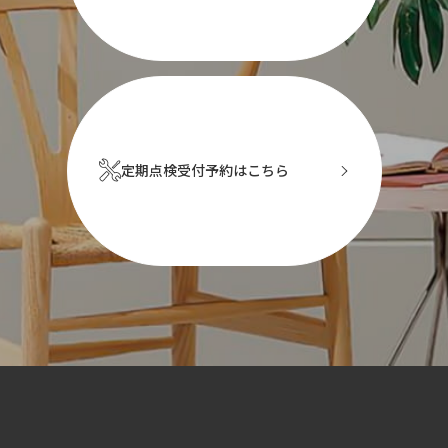
定期点検受付予約はこちら