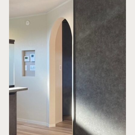
資料請求はこちら
定期点検受付予約はこちら