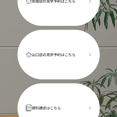
周南店の見学予約はこちら
山口店の見学予約はこちら
資料請求はこちら