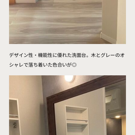
デザイン性・機能性に優れた洗面台。木とグレーのオ
シャレで落ち着いた色合いが◎