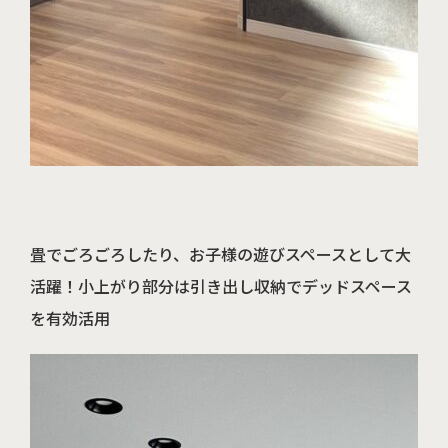
プライバシーポリシー
畳でごろごろしたり、お子様の遊びスペースとして大
活躍！小上がり部分は引き出し収納でデッドスペース
を有効活用