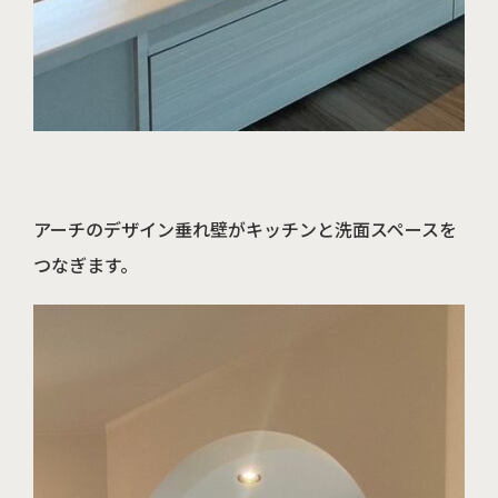
アーチのデザイン垂れ壁がキッチンと洗面スペースを
つなぎます。