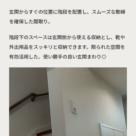
玄関からすぐの位置に階段を配置し、スムーズな動線
を確保した間取り。
階段下のスペースは玄関側から使える収納とし、靴や
外出用品をスッキリと収納できます。限られた空間を
有効活用した、使い勝手の良い玄関まわり◎