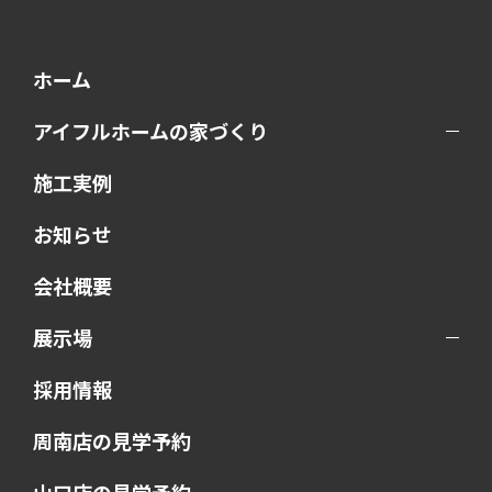
ホーム
アイフルホームの家づくり
施工実例
お知らせ
会社概要
展示場
採用情報
周南店の見学予約
山口店の見学予約