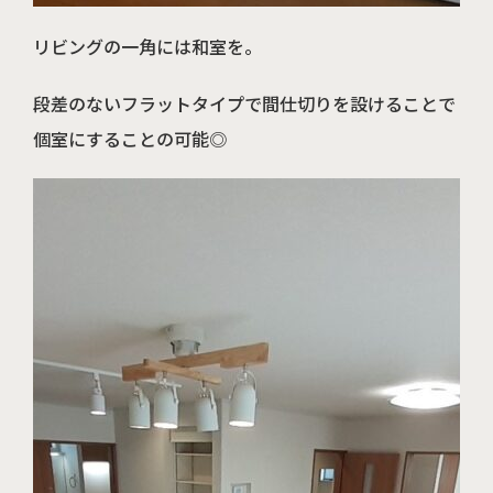
リビングの一角には和室を。
段差のないフラットタイプで間仕切りを設けることで
個室にすることの可能◎