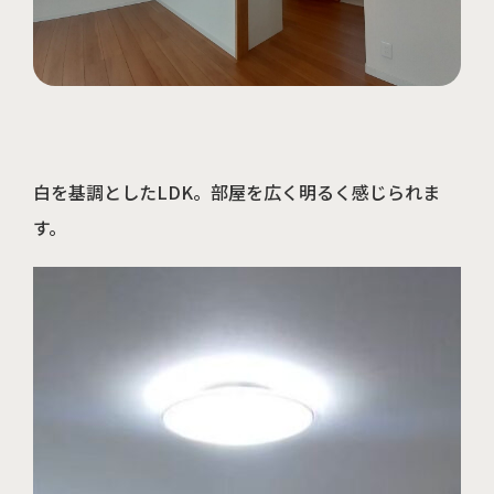
周南店の見学予約はこちら
白を基調としたLDK。部屋を広く明るく感じられま
す。
山口店の見学予約はこちら