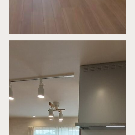
プライバシーポリシー