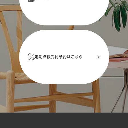
定期点検受付予約はこちら