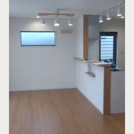
資料請求はこちら
定期点検受付予約はこちら