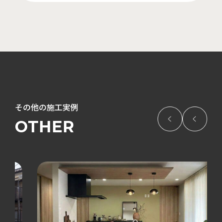
その他の施工実例
OTHER