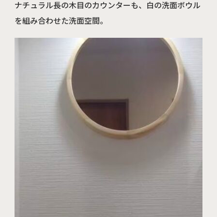
ナチュラル長の木目のカウンターも、白の洗面ボウル
を組み合わせた洗面空間。