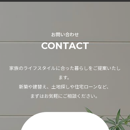
お問い合わせ
CONTACT
家族のライフスタイルに合った暮らしをご提案いたし
ます。
新築や建替え、土地探しや住宅ローンなど、
まずはお気軽にご相談ください。