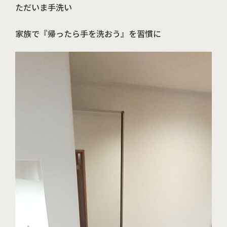
ただいま手洗い
家族で『帰ったら手を洗おう』を習慣に