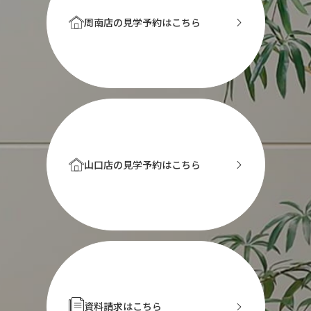
周南店の見学予約はこちら
山口店の見学予約はこちら
資料請求はこちら