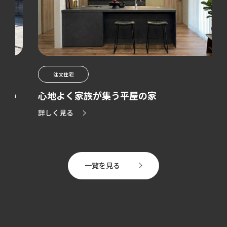
注文住宅
心地よく家族が集う平屋の家
詳しく見る
一覧を見る