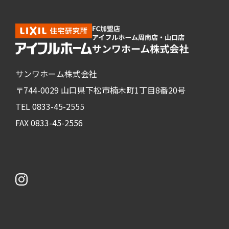
サンワホーム株式会社
〒744-0029 山口県下松市楠木町1丁目8番20号
TEL 0833-45-2555
FAX 0833-45-2556