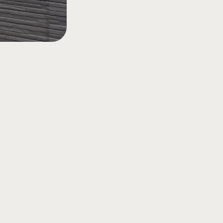
料請求はこちら
期点検受付予約はこちら