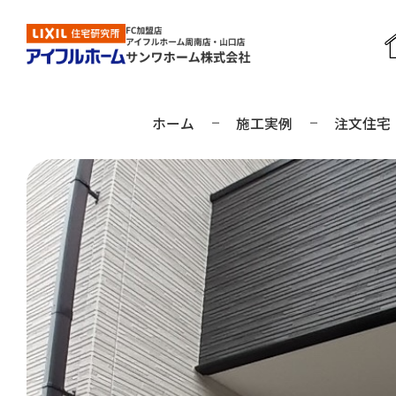
ホーム
施工実例
注文住宅
周南店の見学予約
山口店の見学予約