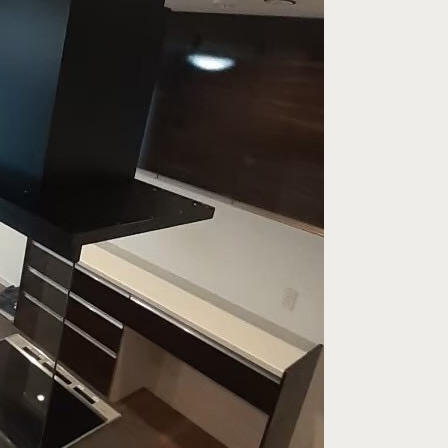
プライバシーポ