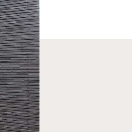
南店の見学予約はこちら
口店の見学予約はこちら