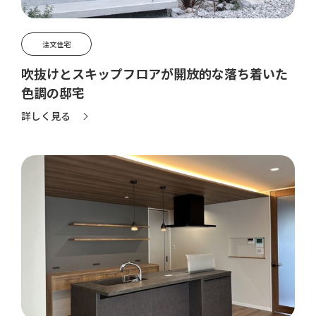
注文住宅
吹抜けとスキップフロアが開放的な落ち着いた
色調の邸宅
詳しく見る