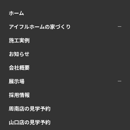
ホーム
アイフルホームの家づくり
施工実例
お知らせ
会社概要
展示場
採用情報
周南店の見学予約
山口店の見学予約