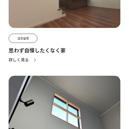
注文住宅
思わず自慢したくなく家
詳しく見る