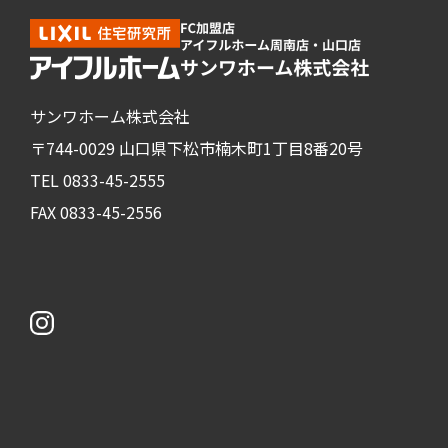
サンワホーム株式会社
〒744-0029 山口県下松市楠木町1丁目8番20号
TEL 0833-45-2555
FAX 0833-45-2556