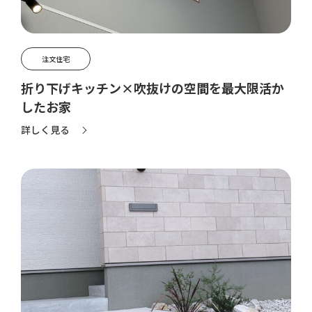
注文住宅
折り下げキッチン×吹抜けの空間を最大限活か
したお家
詳しく見る