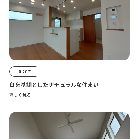
注文住宅
白を基調としたナチュラルな住まい
詳しく見る