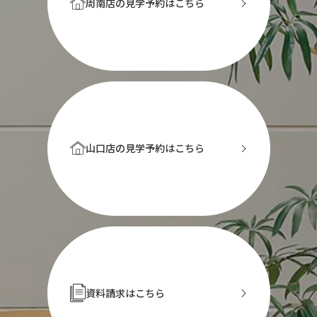
周南店の見学予約はこちら
山口店の見学予約はこちら
資料請求はこちら