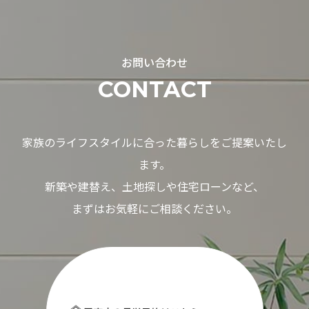
お問い合わせ
CONTACT
家族のライフスタイルに合った暮らしをご提案いたし
ます。
新築や建替え、土地探しや住宅ローンなど、
まずはお気軽にご相談ください。