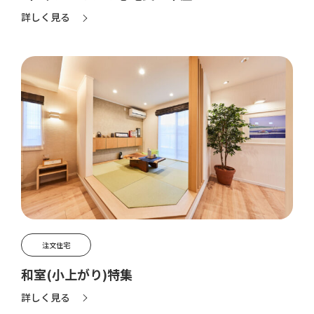
詳しく見る
注文住宅
和室(小上がり)特集
詳しく見る