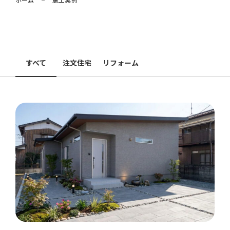
周南店の見学予約はこちら
すべて
注文住宅
リフォーム
山口店の見学予約はこちら