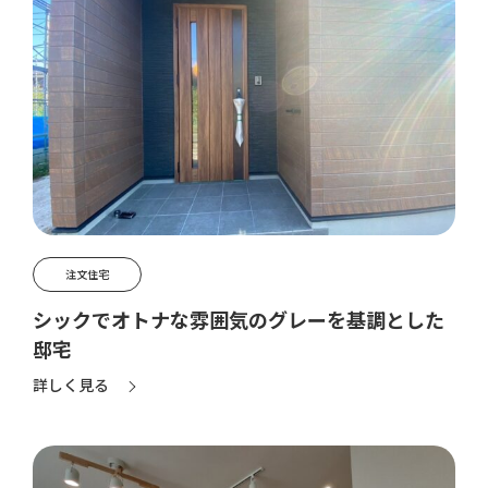
注文住宅
シックでオトナな雰囲気のグレーを基調とした
邸宅
詳しく見る