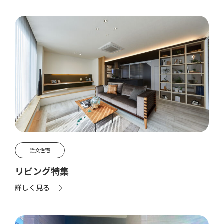
注文住宅
リビング特集
詳しく見る