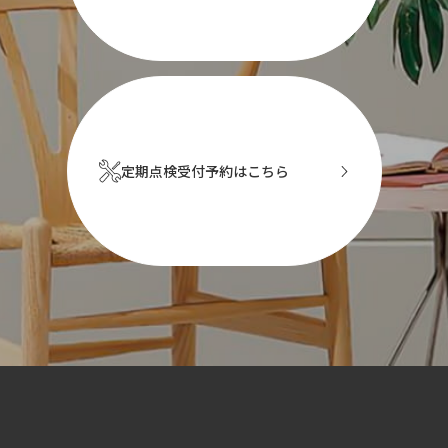
定期点検受付予約はこちら