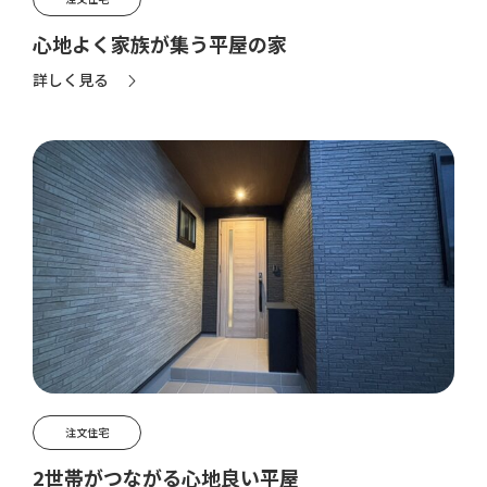
プライバシーポリシー
心地よく家族が集う平屋の家
詳しく見る
注文住宅
2世帯がつながる心地良い平屋