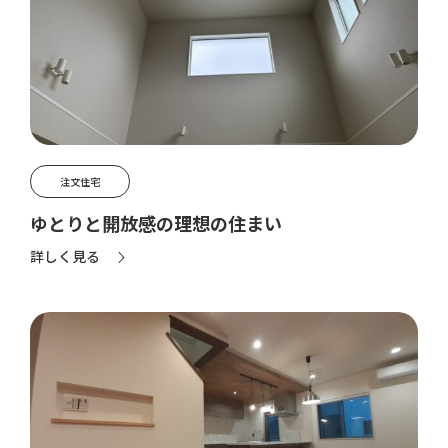
注文住宅
ゆとりと開放感の理想の住まい
詳しく見る