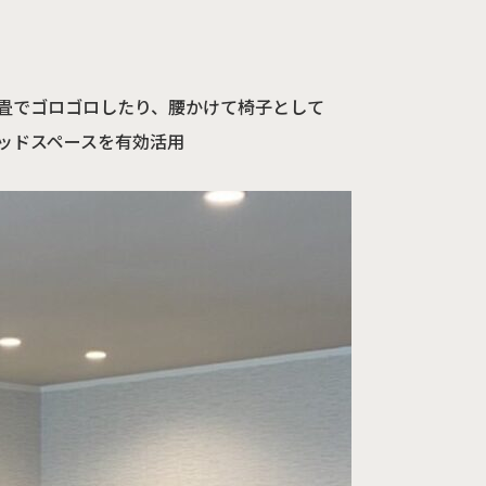
畳でゴロゴロしたり、腰かけて椅子として
ッドスペースを有効活用