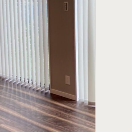
プライバシーポ