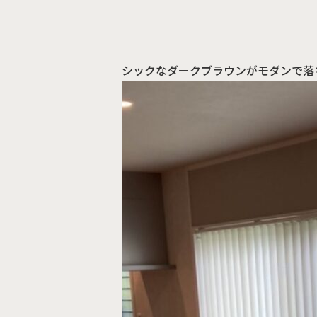
シックなダークブラウンがモダンで落