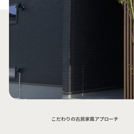
こだわりの古民家風アプローチ