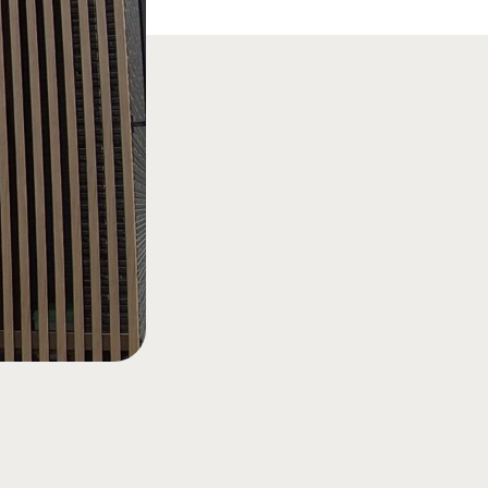
南店の見学予約はこちら
口店の見学予約はこちら