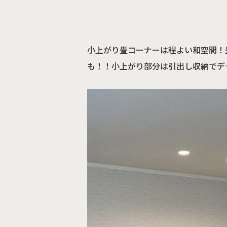
小上がり畳コーナーは程よい和空間！
も！！小上がり部分は引出し収納でデ