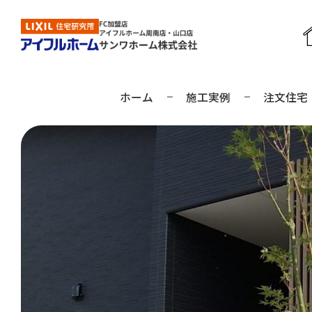
ホーム
施工実例
注文住宅
周南店の見学予約
山口店の見学予約