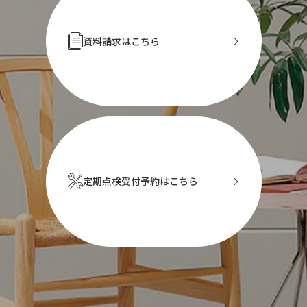
資料請求はこちら
定期点検受付予約はこちら