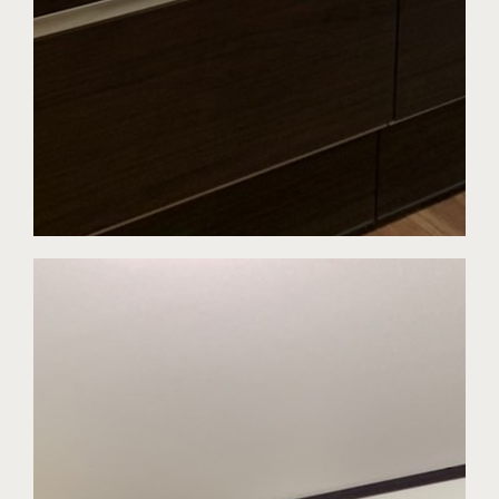
プライバシーポリシー