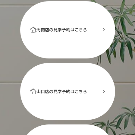
周南店の見学予約はこちら
山口店の見学予約はこちら