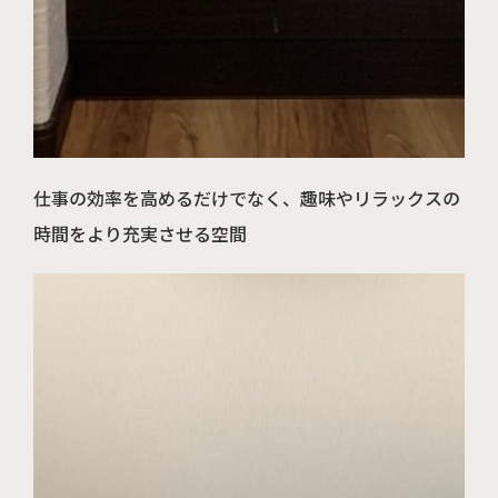
仕事の効率を高めるだけでなく、趣味やリラックスの
時間をより充実させる空間