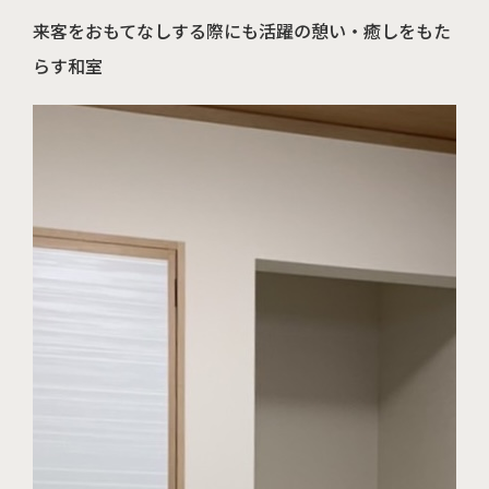
来客をおもてなしする際にも活躍の憩い・癒しをもた
らす和室