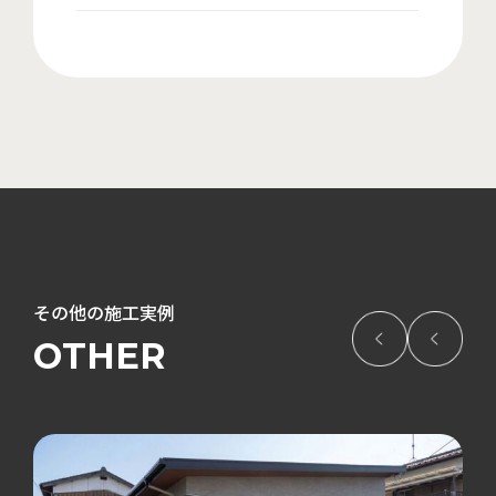
その他の施工実例
OTHER