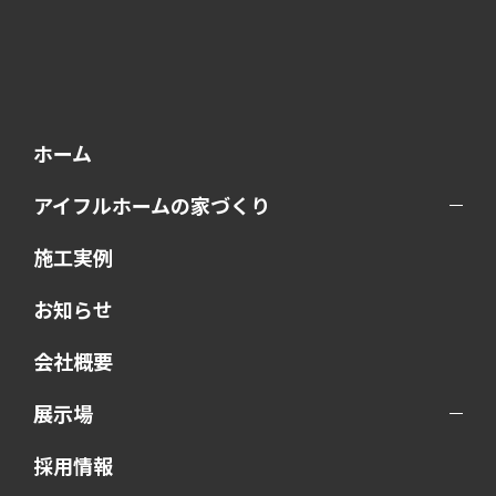
ホーム
アイフルホームの家づくり
施工実例
お知らせ
会社概要
展示場
採用情報