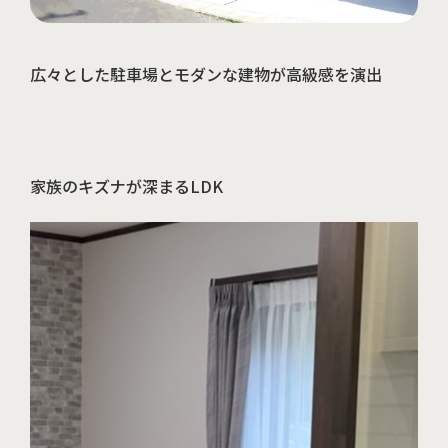
広々とした駐車場とモダンな建物が高級感を演出
周南店の見学予約はこちら
家族のキズナが深まるLDK
山口店の見学予約はこちら