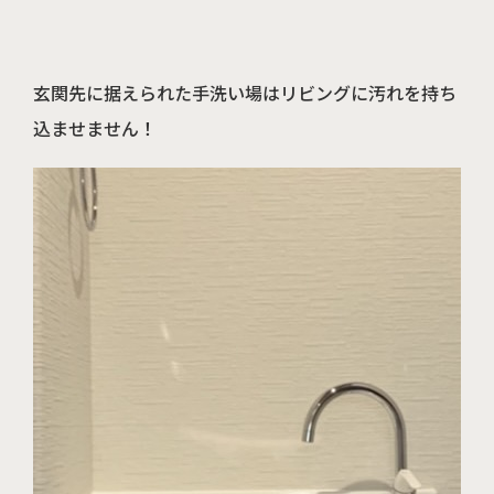
玄関先に据えられた手洗い場はリビングに汚れを持ち
込ませません！