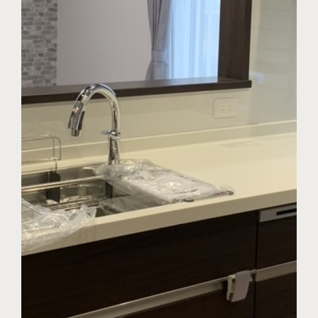
資料請求はこちら
定期点検受付予約はこちら