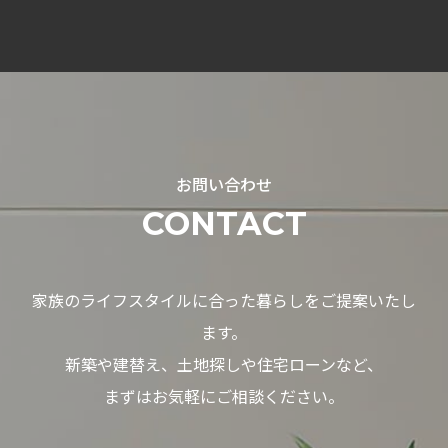
お問い合わせ
CONTACT
家族のライフスタイルに合った暮らしをご提案いたし
ます。
新築や建替え、土地探しや住宅ローンなど、
まずはお気軽にご相談ください。