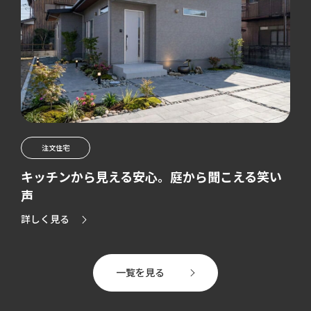
注文住宅
キッチンから見える安心。庭から聞こえる笑い
声
詳しく見る
一覧を見る