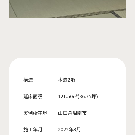
構造
木造2階
延床面積
121.50㎡(36.75坪)
実例所在地
山口県周南市
施工年月
2022年3月