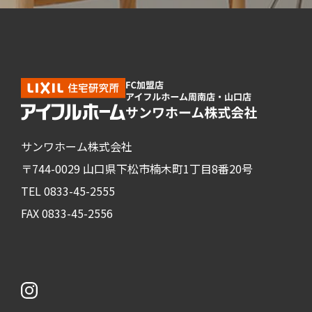
サンワホーム株式会社
〒744-0029 山口県下松市楠木町1丁目8番20号
TEL 0833-45-2555
FAX 0833-45-2556