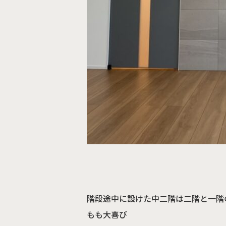
階段途中に設けた中二階は二階と一階
もも大喜び