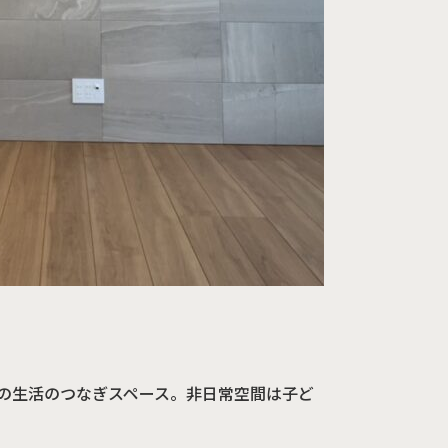
の生活のつなぎスペース。非日常空間は子ど