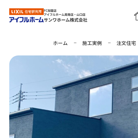
ホーム
施工実例
注文住宅
周南店の見学予約
山口店の見学予約