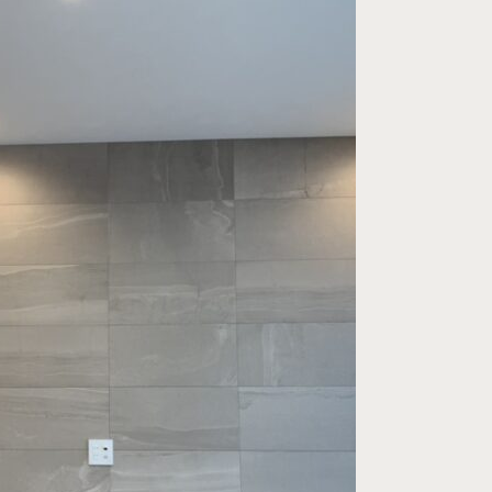
プライバシーポ