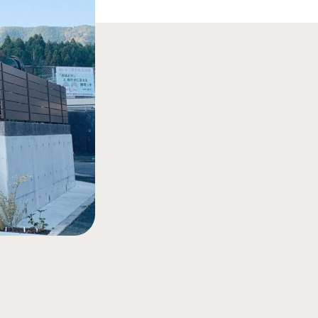
南店の見学予約はこちら
口店の見学予約はこちら