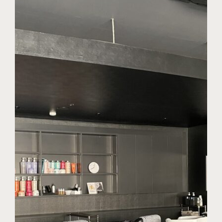
プライバシーポリシー