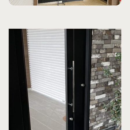
周南店の見学予約はこちら
山口店の見学予約はこちら