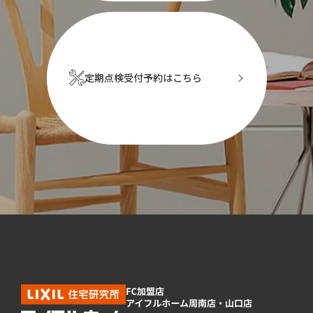
定期点検受付予約はこちら