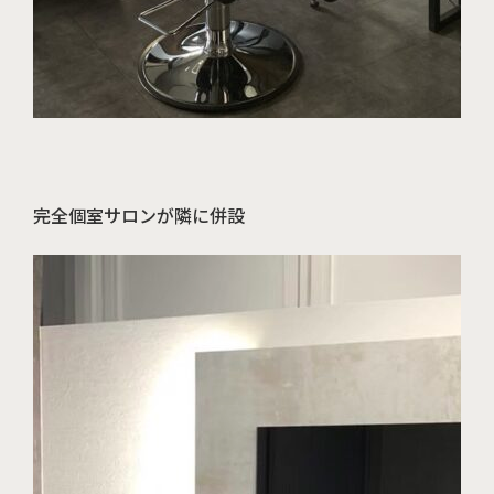
完全個室サロンが隣に併設