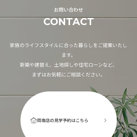
お問い合わせ
CONTACT
家族のライフスタイルに合った暮らしをご提案いたし
ます。
新築や建替え、土地探しや住宅ローンなど、
まずはお気軽にご相談ください。
周南店の見学予約はこちら