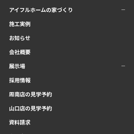
アイフルホームの家づくり
施工実例
お知らせ
会社概要
展示場
採用情報
周南店の見学予約
山口店の見学予約
資料請求