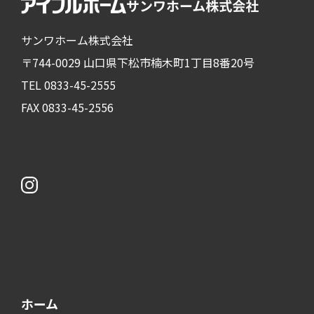
サンワホーム株式会社
〒744-0029 山口県下松市楠木町1丁目8番20号
TEL 0833-45-2555
FAX 0833-45-2556
ホーム