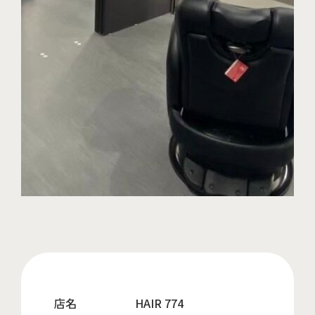
店名
HAIR 774