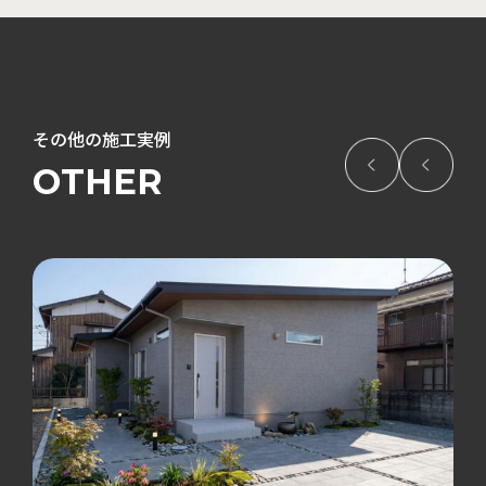
その他の施工実例
OTHER