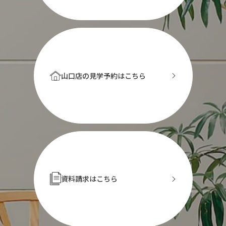
山口店の見学予約はこちら
資料請求はこちら