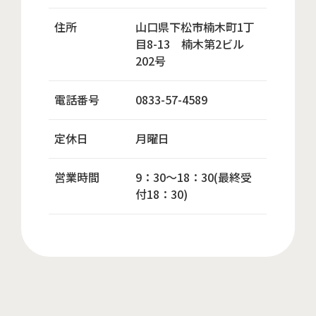
住所
山口県下松市楠木町1丁
目8-13 楠木第2ビル
202号
電話番号
0833-57-4589
定休日
月曜日
営業時間
9：30～18：30(最終受
付18：30)