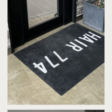
資料請求はこちら
定期点検受付予約はこちら