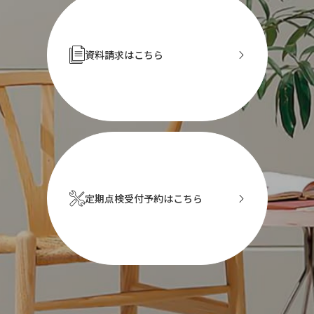
資料請求はこちら
定期点検受付予約はこちら