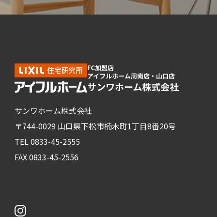
サンワホーム株式会社
〒744-0029 山口県下松市楠木町1丁目8番20号
TEL 0833-45-2555
FAX 0833-45-2556