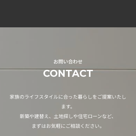
お問い合わせ
CONTACT
家族のライフスタイルに合った暮らしをご提案いたし
ます。
新築や建替え、土地探しや住宅ローンなど、
まずはお気軽にご相談ください。