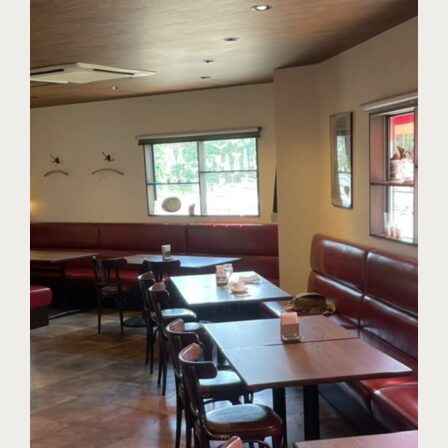
資料請求はこちら
定期点検受付予約はこちら