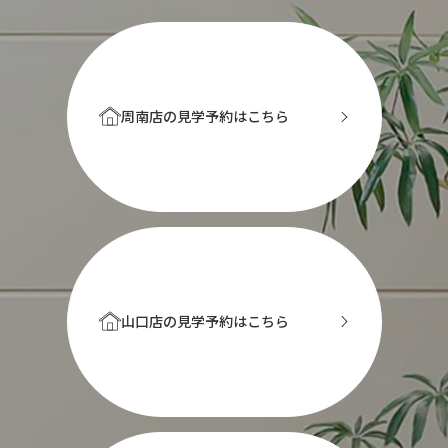
周南店の見学予約はこちら
山口店の見学予約はこちら