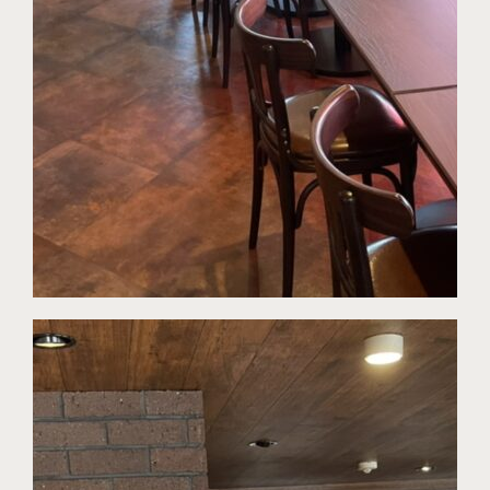
プライバシーポリシー