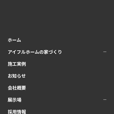
ホーム
アイフルホームの家づくり
施工実例
お知らせ
会社概要
展示場
採用情報