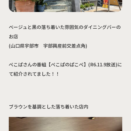
ベージュと黒の落ち着いた雰囲気のダイニングバーの
周南店の見学予約はこちら
お店
(山口県宇部市 宇部興産前交差点角)
ぺこぱさんの番組【ぺこぱのぱこぺ】(R6.11.9放送)に
て紹介されてました！！
山口店の見学予約はこちら
ブラウンを基調とした落ち着いた店内