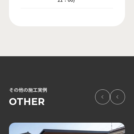
その他の施工実例
OTHER