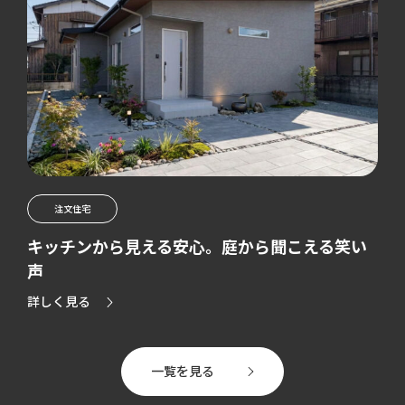
注文住宅
キッチンから見える安心。庭から聞こえる笑い
声
詳しく見る
一覧を見る